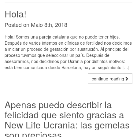
Hola!
Posted on Maio 8th, 2018
Hola! Somos una pareja catalana que no puede tener hijos.
Después de varios intentos en clínicas de fertilidad nos decidimos
a iniciar un proceso de gestación por sustitución. Al principio del
proceso tuvimos que seleccionar un país. Después de
asesorarnos, nos decidimos por Ucrania por distintos motivos:
está bien comunicada desde Barcelona, hay un seguimiento […]
continue reading
Apenas puedo describir la
felicidad que siento gracias a
New Life Ucrania: las gemelas
son preciosas.