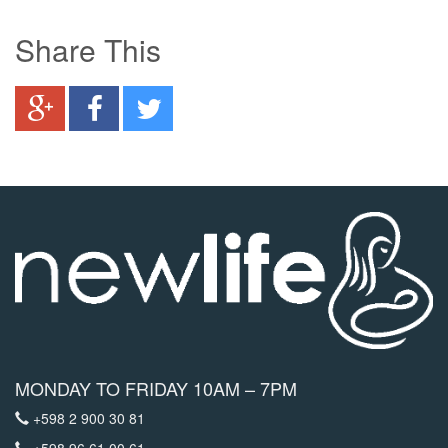
Share This
MONDAY TO FRIDAY 10AM – 7PM
+598 2 900 30 81
+598 96 61 00 61