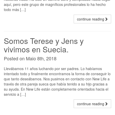
aquí, pero este grupo de magníficos profesionales lo ha hecho
todo más […]
continue reading
Somos Terese y Jens y
vivimos en Suecia.
Posted on Maio 8th, 2018
Llevábamos 11 años luchando por ser padres. Lo habíamos
intentado todo y finalmente encontramos la forma de conseguir lo
que tanto deseábamos. Nos pusimos en contacto con New Life a
través de otra pareja sueca que había tenido a su hijo gracias a
su ayuda. En New Life están completamente orientados hacia el
servicio a […]
continue reading