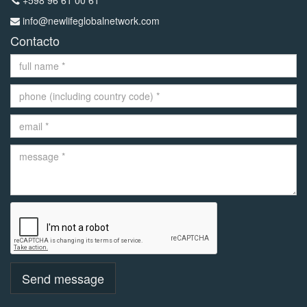
info@newlifeglobalnetwork.com
Contacto
Send message