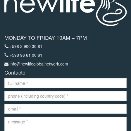
MONDAY TO FRIDAY 10AM – 7PM
+598 2 900 30 81
+598 96 61 00 61
info@newlifeglobalnetwork.com
Contacto