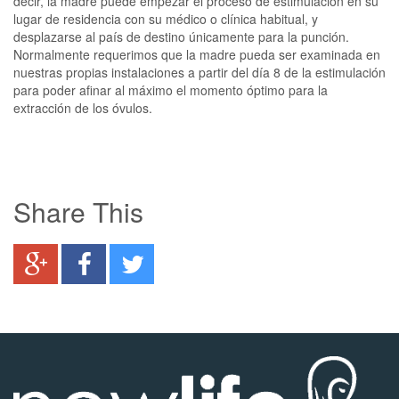
decir, la madre puede empezar el proceso de estimulación en su
lugar de residencia con su médico o clínica habitual, y
desplazarse al país de destino únicamente para la punción.
Normalmente requerimos que la madre pueda ser examinada en
nuestras propias instalaciones a partir del día 8 de la estimulación
para poder afinar al máximo el momento óptimo para la
extracción de los óvulos.
Share This