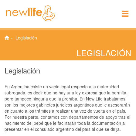
To
nav
Legislación
LEGISLACIÓN
Legislación
En Argentina existe un vacío legal respecto a la maternidad
subrogada, es decir que no hay una ley expresa que la permita,
pero tampoco ninguna que la prohíba. En New Life trabajamos
son los mejores gabinetes jurídicos argentinos que le asesorarán
en cuanto a los trámites a realizar una vez de vuelta en el país.
Por nuestra parte, contamos con departamentos de apoyo tras el
nacimiento del bebé que le facilitarán toda la documentación a
presentar en el consulado argentino del país al que se dirija.