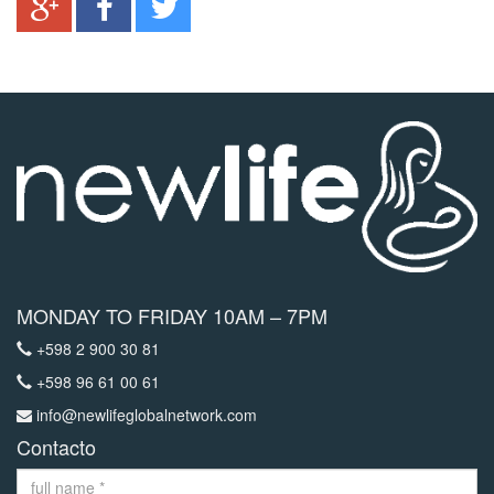
MONDAY TO FRIDAY 10AM – 7PM
+598 2 900 30 81
+598 96 61 00 61
info@newlifeglobalnetwork.com
Contacto