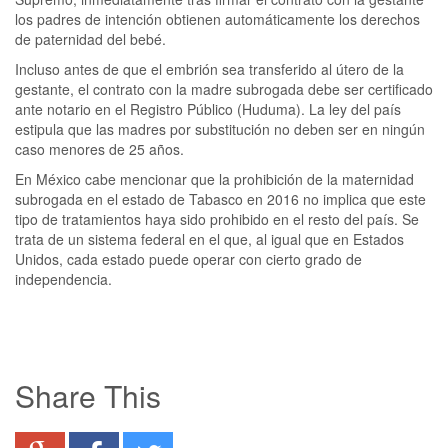
los padres de intención obtienen automáticamente los derechos
de paternidad del bebé.
Incluso antes de que el embrión sea transferido al útero de la
gestante, el contrato con la madre subrogada debe ser certificado
ante notario en el Registro Público (Huduma). La ley del país
estipula que las madres por substitución no deben ser en ningún
caso menores de 25 años.
En México cabe mencionar que la prohibición de la maternidad
subrogada en el estado de Tabasco en 2016 no implica que este
tipo de tratamientos haya sido prohibido en el resto del país. Se
trata de un sistema federal en el que, al igual que en Estados
Unidos, cada estado puede operar con cierto grado de
independencia.
Share This