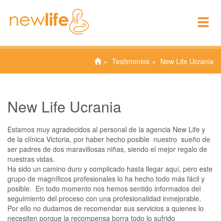
To
nav
Testimonios
New Life Ucrania
New Life Ucrania
Estamos muy agradecidos al personal de la agencia New Life y
de la clínica Victoria, por haber hecho posible nuestro sueño de
ser padres de dos maravillosas niñas, siendo el mejor regalo de
nuestras vidas.
Ha sido un camino duro y complicado hasta llegar aquí, pero este
grupo de magníficos profesionales lo ha hecho todo más fácil y
posible. En todo momento nos hemos sentido informados del
seguimiento del proceso con una profesionalidad inmejorable.
Por ello no dudamos de recomendar sus servicios a quienes lo
necesiten porque la recompensa borra todo lo sufrido