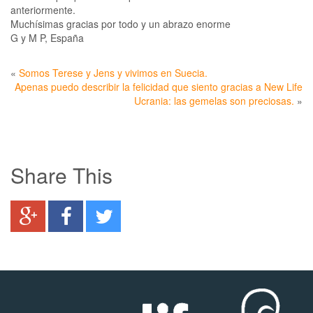
anteriormente.
Muchísimas gracias por todo y un abrazo enorme
G y M P, España
«
Somos Terese y Jens y vivimos en Suecia.
Apenas puedo describir la felicidad que siento gracias a New Life
Ucrania: las gemelas son preciosas.
»
Share This