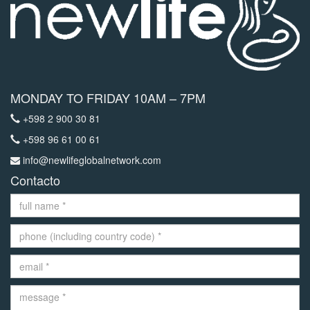
MONDAY TO FRIDAY 10AM – 7PM
+598 2 900 30 81
+598 96 61 00 61
info@newlifeglobalnetwork.com
Contacto