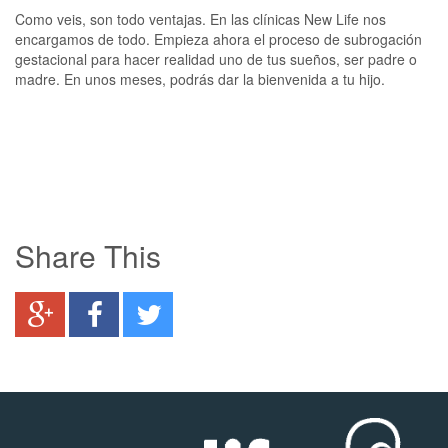
Como veis, son todo ventajas. En las clínicas New Life nos
encargamos de todo. Empieza ahora el proceso de subrogación
gestacional para hacer realidad uno de tus sueños, ser padre o
madre. En unos meses, podrás dar la bienvenida a tu hijo.
Share This