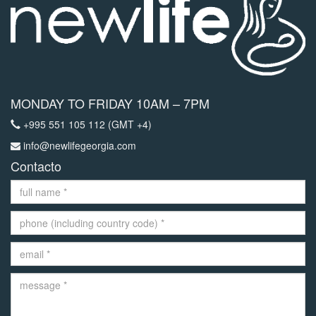
MONDAY TO FRIDAY 10AM – 7PM
+995 551 105 112 (GMT +4)
info@newlifegeorgia.com
Contacto