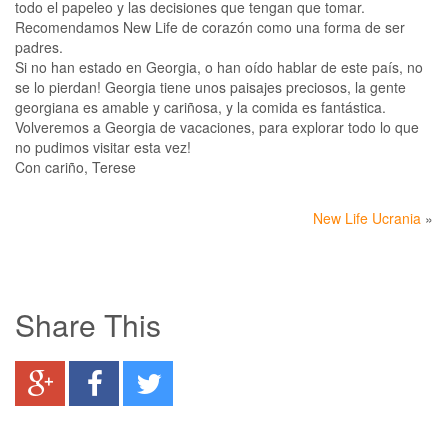
todo el papeleo y las decisiones que tengan que tomar.
Recomendamos New Life de corazón como una forma de ser
padres.
Si no han estado en Georgia, o han oído hablar de este país, no
se lo pierdan! Georgia tiene unos paisajes preciosos, la gente
georgiana es amable y cariñosa, y la comida es fantástica.
Volveremos a Georgia de vacaciones, para explorar todo lo que
no pudimos visitar esta vez!
Con cariño, Terese
New Life Ucrania
»
Share This