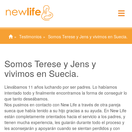
To
nav
Testimonios
Somos Terese y Jens y vivimos en Suecia.
Somos Terese y Jens y
vivimos en Suecia.
Llevábamos 11 años luchando por ser padres. Lo habíamos
intentado todo y finalmente encontramos la forma de conseguir lo
que tanto deseábamos.
Nos pusimos en contacto con New Life a través de otra pareja
sueca que había tenido a su hijo gracias a su ayuda. En New Life
están completamente orientados hacia el servicio a los padres, y
tienen mucha experiencia, les guiarán durante todo el proceso y
les aconsejarán y apoyarán cuando se sientan perdidos y con