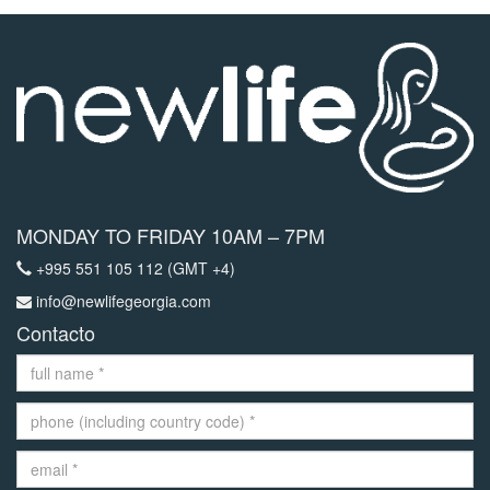
MONDAY TO FRIDAY 10AM – 7PM
+995 551 105 112 (GMT +4)
info@newlifegeorgia.com
Contacto